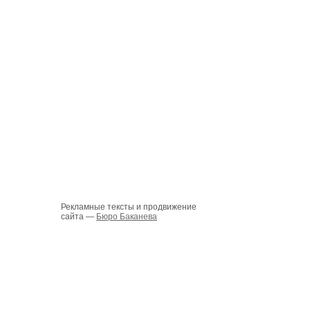
Рекламные тексты и продвижение
сайта —
Бюро Баканева